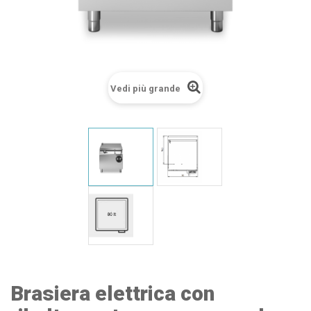
Vedi più grande
Brasiera elettrica con