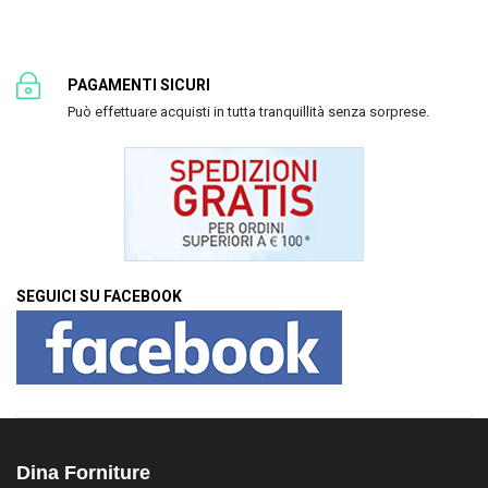
PAGAMENTI SICURI
Può effettuare acquisti in tutta tranquillità senza sorprese.
SEGUICI SU FACEBOOK
Dina Forniture