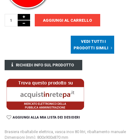
AGGIUNGI AL CARRELLO
VEDI TUTTI I
PRODOTTI SIMILI
RICHIEDI INFO SUL PRODOTTO
AGGIUNGI ALLA MIA LISTA DEI DESIDERI
Brasiera ribaltabile elettrica, vasca inox 80 litri, ribaltamento manuale
Dimensioni (mm): 800x900x870 mm