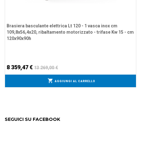
Brasiera basculante elettrica Lt 120 - 1 vasca inox cm
109,8x56,4x20, ribaltamento motorizzato - trifase Kw 15 - cm
120x90x90h
8 359,47 €
13 269,00 €
AGGIUNGI AL CARRELLO
SEGUICI SU FACEBOOK