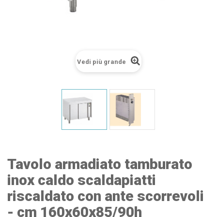
Vedi più grande
Tavolo armadiato tamburato
inox caldo scaldapiatti
riscaldato con ante scorrevoli
- cm 160x60x85/90h