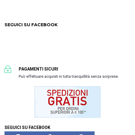
SEGUICI SU FACEBOOK
PAGAMENTI SICURI
Può effettuare acquisti in tutta tranquillità senza sorprese.
SEGUICI SU FACEBOOK