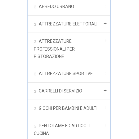
ARREDO URBANO
ATTREZZATURE ELETTORALI
ATTREZZATURE
PROFESSIONALI PER
RISTORAZIONE
ATTREZZATURE SPORTIVE
CARRELLI DI SERVIZIO
GIOCHI PER BAMBINI E ADULTI
PENTOLAME ED ARTICOLI
CUCINA