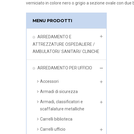
verniciato in colore nero o grigio a sezione ovale con due b
MENU PRODOTTI
ARREDAMENTO E
ATTREZZATURE OSPEDALIERE /
AMBULATORI/ SANITARI/ CLINICHE
ARREDAMENTO PER UFFICIO
Accessori
Armadi di sicurezza
Armadi, classificatori e
scaffalature metalliche
Carrelli biblioteca
Carrelli ufficio