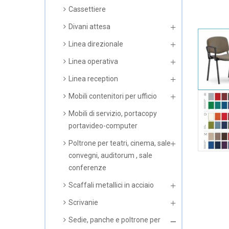
Cassettiere
Divani attesa
Linea direzionale
Linea operativa
Linea reception
Mobili contenitori per ufficio
Mobili di servizio, portacopy
portavideo-computer
Poltrone per teatri, cinema, sale
convegni, auditorum , sale
conferenze
Scaffali metallici in acciaio
Scrivanie
Sedie, panche e poltrone per