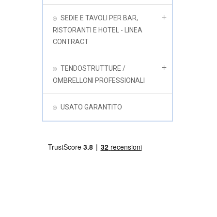
SEDIE E TAVOLI PER BAR,
RISTORANTI E HOTEL - LINEA
CONTRACT
TENDOSTRUTTURE /
OMBRELLONI PROFESSIONALI
USATO GARANTITO