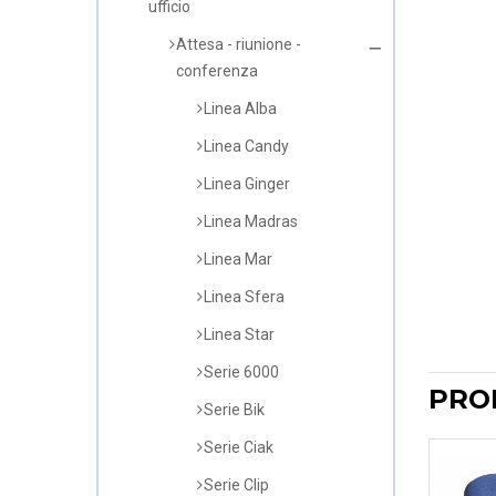
ufficio
Attesa - riunione -
conferenza
Linea Alba
Linea Candy
Linea Ginger
Linea Madras
Linea Mar
Linea Sfera
Linea Star
Serie 6000
PRO
Serie Bik
Serie Ciak
Serie Clip