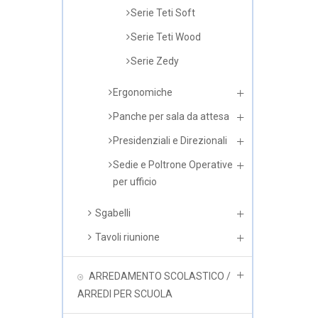
Serie Teti Soft
Serie Teti Wood
Serie Zedy
Ergonomiche
Panche per sala da attesa
Presidenziali e Direzionali
Sedie e Poltrone Operative
per ufficio
Sgabelli
Tavoli riunione
ARREDAMENTO SCOLASTICO /
ARREDI PER SCUOLA