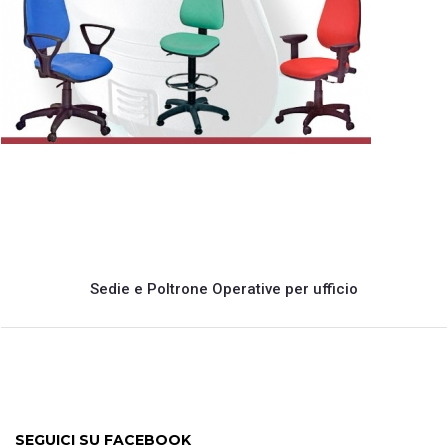
Sedie e Poltrone Operative per ufficio
SEGUICI SU FACEBOOK