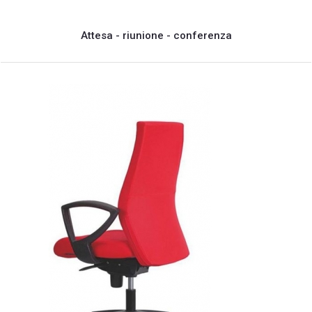
Attesa - riunione - conferenza