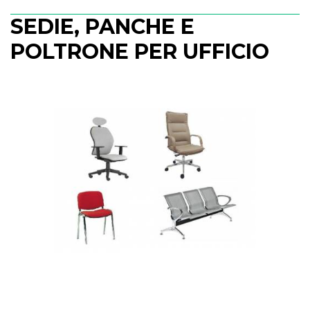
SEDIE, PANCHE E
POLTRONE PER UFFICIO