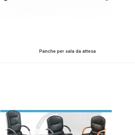
Panche per sala da attesa