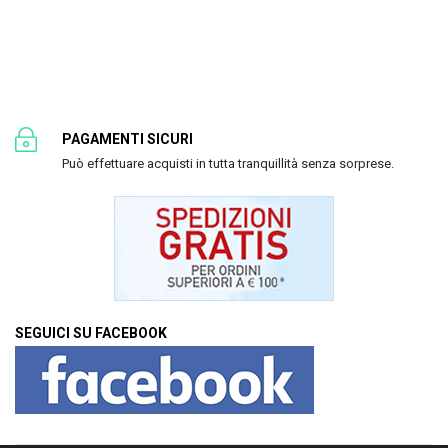
PAGAMENTI SICURI
Può effettuare acquisti in tutta tranquillità senza sorprese.
SEGUICI SU FACEBOOK