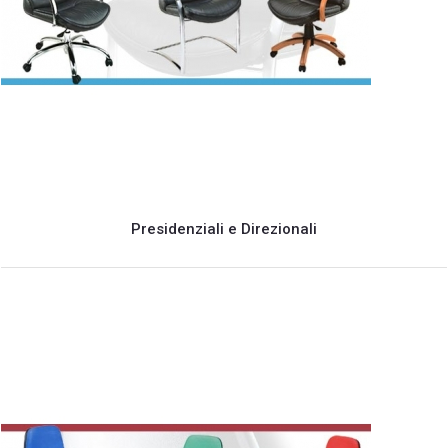
Presidenziali e Direzionali