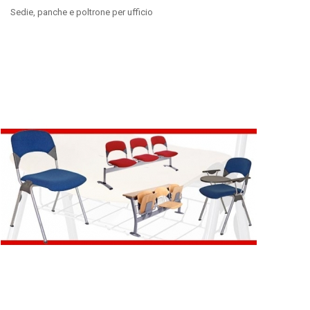
Sedie, panche e poltrone per ufficio