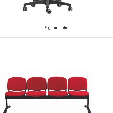
Ergonomiche