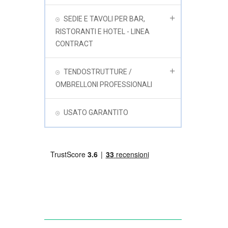
SEDIE E TAVOLI PER BAR,
RISTORANTI E HOTEL - LINEA
CONTRACT
TENDOSTRUTTURE /
OMBRELLONI PROFESSIONALI
USATO GARANTITO