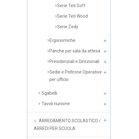
Serie Teti Soft
Serie Teti Wood
Serie Zedy
Ergonomiche
Panche per sala da attesa
Presidenziali e Direzionali
Sedie e Poltrone Operative
per ufficio
Sgabelli
Tavoli riunione
ARREDAMENTO SCOLASTICO /
ARREDI PER SCUOLA