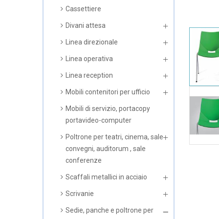
Cassettiere
Divani attesa
Linea direzionale
Linea operativa
Linea reception
Mobili contenitori per ufficio
Mobili di servizio, portacopy
portavideo-computer
Poltrone per teatri, cinema, sale
convegni, auditorum , sale
conferenze
Scaffali metallici in acciaio
Scrivanie
Sedie, panche e poltrone per