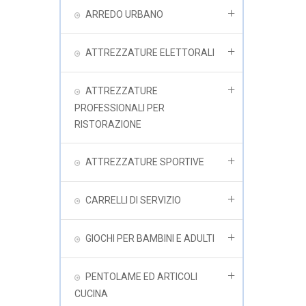
ARREDO URBANO
ATTREZZATURE ELETTORALI
ATTREZZATURE
PROFESSIONALI PER
RISTORAZIONE
ATTREZZATURE SPORTIVE
CARRELLI DI SERVIZIO
GIOCHI PER BAMBINI E ADULTI
PENTOLAME ED ARTICOLI
CUCINA