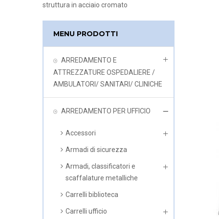
struttura in acciaio cromato
MENU PRODOTTI
ARREDAMENTO E
ATTREZZATURE OSPEDALIERE /
AMBULATORI/ SANITARI/ CLINICHE
ARREDAMENTO PER UFFICIO
Accessori
Armadi di sicurezza
Armadi, classificatori e
scaffalature metalliche
Carrelli biblioteca
Carrelli ufficio