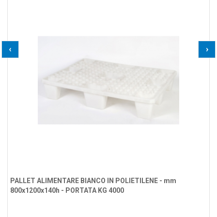
‹
›
PALLET ALIMENTARE BIANCO IN POLIETILENE - mm
800x1200x140h - PORTATA KG 4000