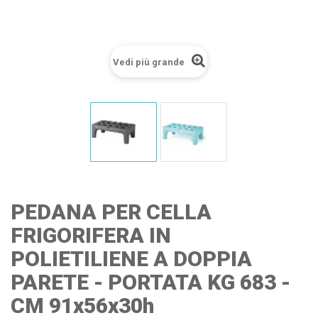
Vedi più grande
PEDANA PER CELLA
FRIGORIFERA IN
POLIETILIENE A DOPPIA
PARETE - PORTATA KG 683 -
CM 91x56x30h