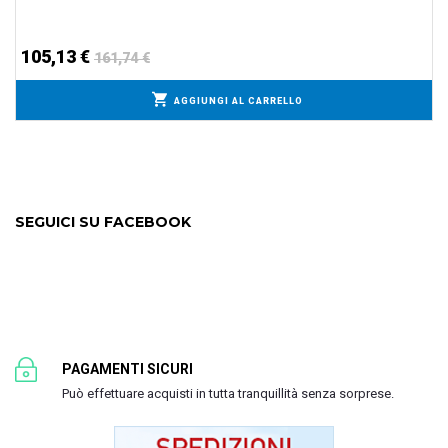
105,13 €
161,74 €
AGGIUNGI AL CARRELLO
SEGUICI SU FACEBOOK
PAGAMENTI SICURI
Può effettuare acquisti in tutta tranquillità senza sorprese.