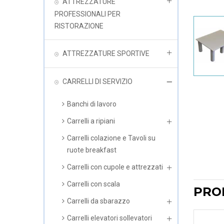
ATTREZZATURE
PROFESSIONALI PER
RISTORAZIONE
ATTREZZATURE SPORTIVE
CARRELLI DI SERVIZIO
Banchi di lavoro
Carrelli a ripiani
Carrelli colazione e Tavoli su
ruote breakfast
Carrelli con cupole e attrezzati
Carrelli con scala
PRO
Carrelli da sbarazzo
Carrelli elevatori sollevatori