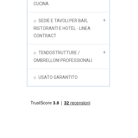
CUCINA
SEDIE E TAVOLI PER BAR,
RISTORANTI E HOTEL - LINEA
CONTRACT
TENDOSTRUTTURE /
OMBRELLONI PROFESSIONALI
USATO GARANTITO