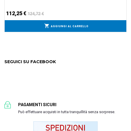
112,25 €
124,72 €
AGGIUNGI AL CARRELLO
SEGUICI SU FACEBOOK
PAGAMENTI SICURI
Può effettuare acquisti in tutta tranquillità senza sorprese.