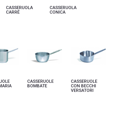
CASSERUOLA
CASSERUOLA
CARRÉ
CONICA
UOLE
CASSERUOLE
CASSERUOLE
MARIA
BOMBATE
CON BECCHI
VERSATORI