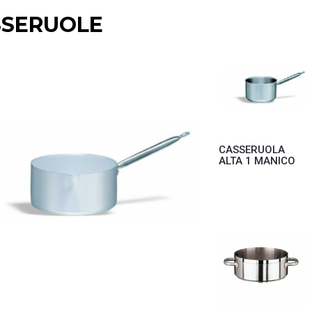
SSERUOLE
CASSERUOLA
ALTA 1 MANICO