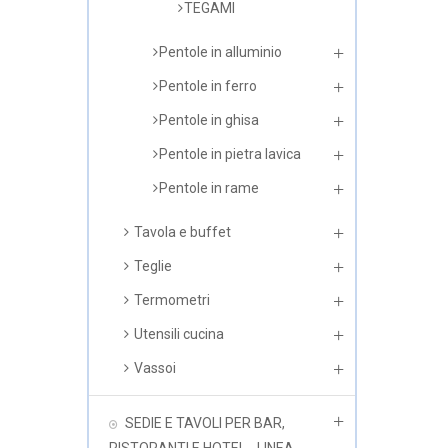
TEGAMI
Pentole in alluminio
Pentole in ferro
Pentole in ghisa
Pentole in pietra lavica
Pentole in rame
Tavola e buffet
Teglie
Termometri
Utensili cucina
Vassoi
SEDIE E TAVOLI PER BAR,