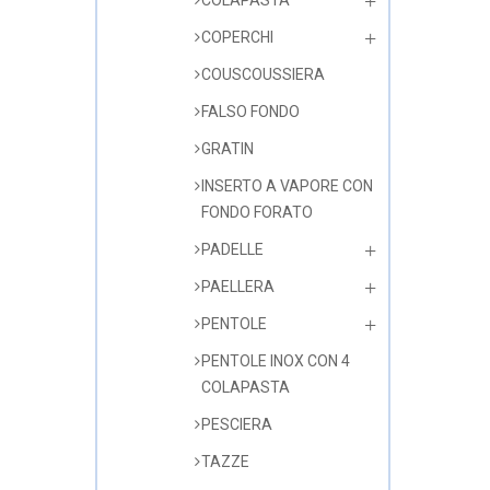
COLAPASTA
COPERCHI
COUSCOUSSIERA
FALSO FONDO
GRATIN
INSERTO A VAPORE CON
FONDO FORATO
PADELLE
PAELLERA
PENTOLE
PENTOLE INOX CON 4
COLAPASTA
PESCIERA
TAZZE