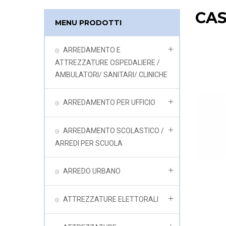
CA
MENU PRODOTTI
ARREDAMENTO E
ATTREZZATURE OSPEDALIERE /
AMBULATORI/ SANITARI/ CLINICHE
ARREDAMENTO PER UFFICIO
ARREDAMENTO SCOLASTICO /
ARREDI PER SCUOLA
ARREDO URBANO
ATTREZZATURE ELETTORALI