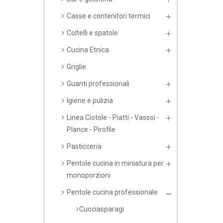
Casse e contenitori termici
Coltelli e spatole
Cucina Etnica
Griglie
Guanti professionali
Igiene e pulizia
Linea Ciotole - Piatti - Vassoi -
Plance - Pirofile
Pasticceria
Pentole cucina in miniatura per
monoporzioni
Pentole cucina professionale
Cuociasparagi