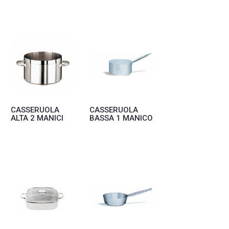
CASSERUOLA
CASSERUOLA
ALTA 2 MANICI
BASSA 1 MANICO