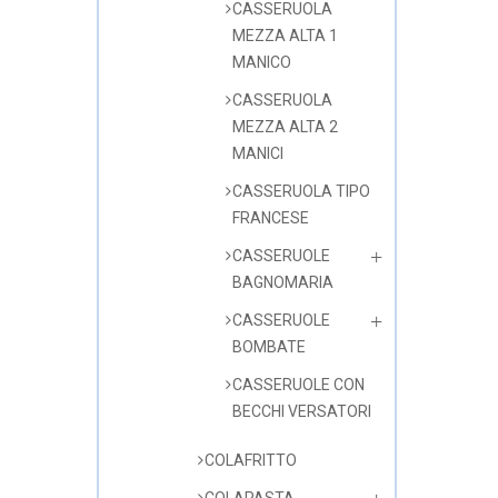
CASSERUOLA
MEZZA ALTA 1
MANICO
CASSERUOLA
MEZZA ALTA 2
MANICI
CASSERUOLA TIPO
FRANCESE
CASSERUOLE
BAGNOMARIA
CASSERUOLE
BOMBATE
CASSERUOLE CON
BECCHI VERSATORI
COLAFRITTO