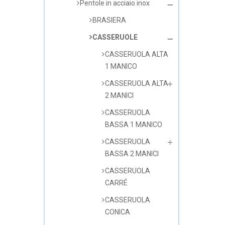
Pentole in acciaio inox
BRASIERA
CASSERUOLE
CASSERUOLA ALTA
1 MANICO
CASSERUOLA ALTA
2 MANICI
CASSERUOLA
BASSA 1 MANICO
CASSERUOLA
BASSA 2 MANICI
CASSERUOLA
CARRÉ
CASSERUOLA
CONICA