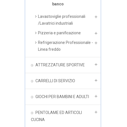
banco
Lavastoviglie professionali
/Lavatrici industriali
Pizzeria e panificazione
Refrigerazione Professionale -
Linea freddo
ATTREZZATURE SPORTIVE
CARRELLI DI SERVIZIO
GIOCHI PER BAMBINI E ADULTI
PENTOLAME ED ARTICOLI
CUCINA