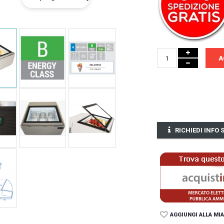
A
RICHIEDI INFO
AGGIUNGI ALLA MIA