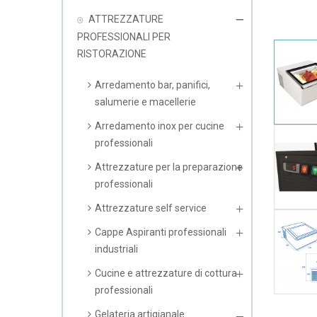
ATTREZZATURE
PROFESSIONALI PER
RISTORAZIONE
Arredamento bar, panifici,
salumerie e macellerie
Arredamento inox per cucine
professionali
Attrezzature per la preparazione
professionali
Attrezzature self service
Cappe Aspiranti professionali
industriali
Cucine e attrezzature di cottura
professionali
Gelateria artigianale