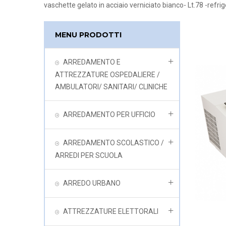
vaschette gelato in acciaio verniciato bianco- Lt.78 -ref
MENU PRODOTTI
ARREDAMENTO E
ATTREZZATURE OSPEDALIERE /
AMBULATORI/ SANITARI/ CLINICHE
ARREDAMENTO PER UFFICIO
ARREDAMENTO SCOLASTICO /
ARREDI PER SCUOLA
ARREDO URBANO
ATTREZZATURE ELETTORALI