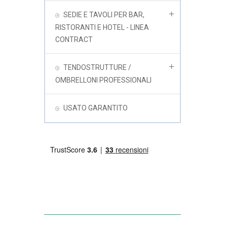
SEDIE E TAVOLI PER BAR,
RISTORANTI E HOTEL - LINEA
CONTRACT
TENDOSTRUTTURE /
OMBRELLONI PROFESSIONALI
USATO GARANTITO