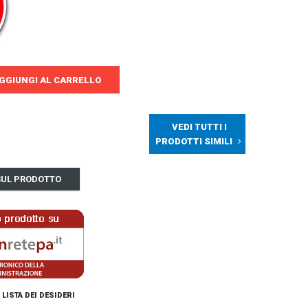
GGIUNGI AL CARRELLO
VEDI TUTTI I
PRODOTTI SIMILI
 SUL PRODOTTO
 LISTA DEI DESIDERI