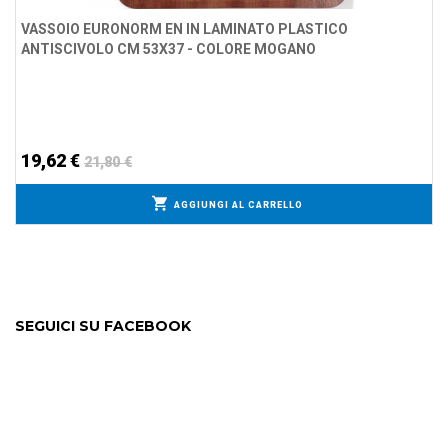
VASSOIO EURONORM EN IN LAMINATO PLASTICO
ANTISCIVOLO CM 53X37 - COLORE MOGANO
19,62 €
21,80 €
AGGIUNGI AL CARRELLO
SEGUICI SU FACEBOOK