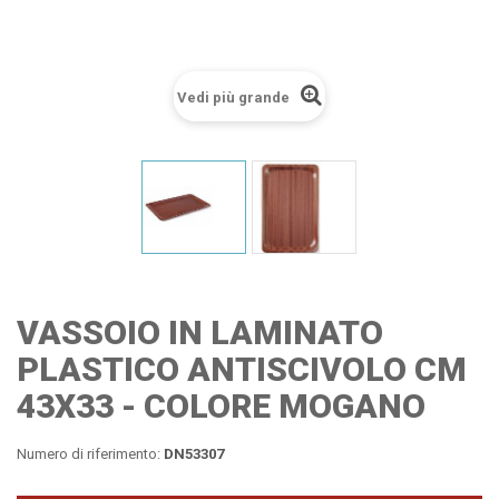
Vedi più grande
VASSOIO IN LAMINATO
PLASTICO ANTISCIVOLO CM
43X33 - COLORE MOGANO
Numero di riferimento:
DN53307