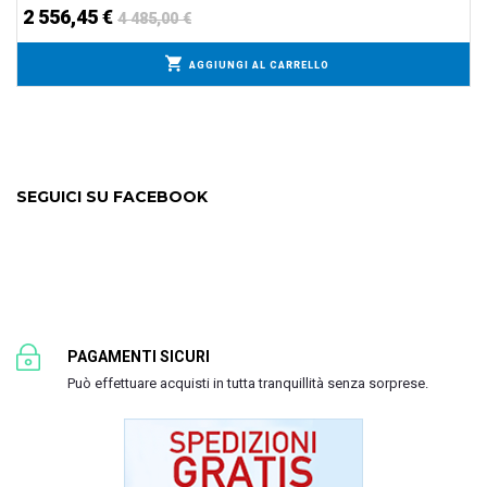
2 556,45 €
4 485,00 €
AGGIUNGI AL CARRELLO
SEGUICI SU FACEBOOK
PAGAMENTI SICURI
Può effettuare acquisti in tutta tranquillità senza sorprese.