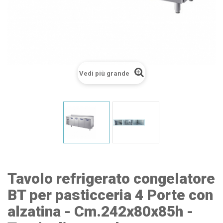
Vedi più grande
Tavolo refrigerato congelatore
BT per pasticceria 4 Porte con
alzatina - Cm.242x80x85h -