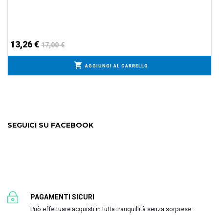
13,26 €
17,00 €
AGGIUNGI AL CARRELLO
SEGUICI SU FACEBOOK
PAGAMENTI SICURI
Può effettuare acquisti in tutta tranquillità senza sorprese.