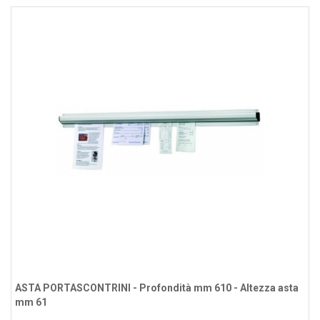
ASTA PORTASCONTRINI - Profondità mm 610 - Altezza asta
mm 61