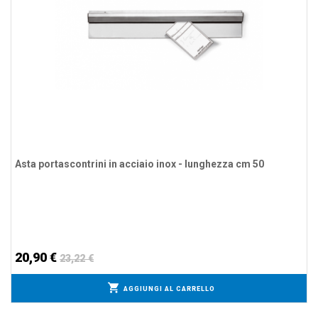
Asta portascontrini in acciaio inox - lunghezza cm 50
20,90 €
23,22 €
AGGIUNGI AL CARRELLO