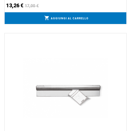
13,26 €
17,00 €
AGGIUNGI AL CARRELLO