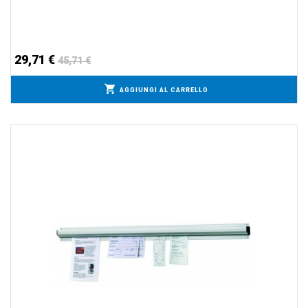
29,71 €
45,71 €
AGGIUNGI AL CARRELLO