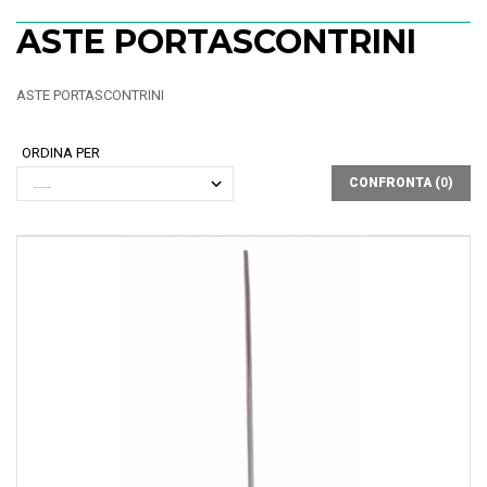
ASTE PORTASCONTRINI
ASTE PORTASCONTRINI
ORDINA PER
CONFRONTA (
0
)