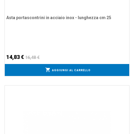
Asta portascontrini in acciaio inox - lunghezza cm 25
14,83 €
16,48 €
AGGIUNGI AL CARRELLO