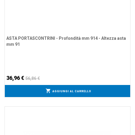
ASTA PORTASCONTRINI - Profondità mm 914 - Altezza asta
mm 91
36,96 €
56,86 €
AGGIUNGI AL CARRELLO