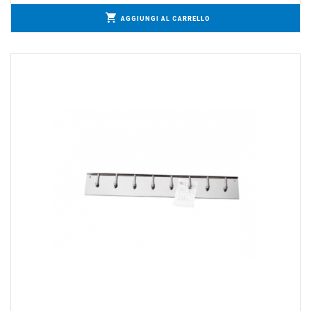
AGGIUNGI AL CARRELLO