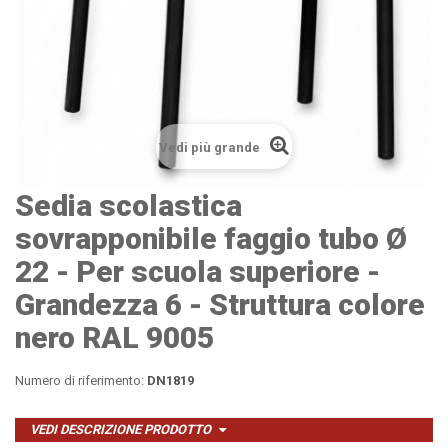
Vedi più grande
Sedia scolastica
sovrapponibile faggio tubo Ø
22 - Per scuola superiore -
Grandezza 6 - Struttura colore
nero RAL 9005
Numero di riferimento:
DN1819
VEDI DESCRIZIONE PRODOTTO