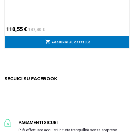
110,55 €
147,40 €
AGGIUNGI AL CARRELLO
SEGUICI SU FACEBOOK
PAGAMENTI SICURI
Può effettuare acquisti in tutta tranquillità senza sorprese.