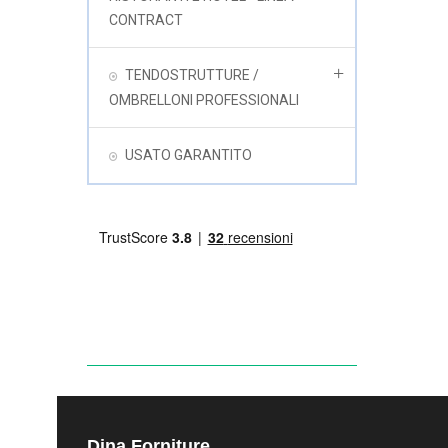
CONTRACT
TENDOSTRUTTURE /
OMBRELLONI PROFESSIONALI
USATO GARANTITO
Dina Forniture