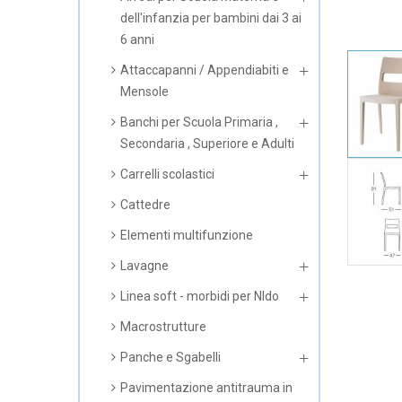
dell'infanzia per bambini dai 3 ai
6 anni
Attaccapanni / Appendiabiti e
Mensole
Banchi per Scuola Primaria ,
Secondaria , Superiore e Adulti
Carrelli scolastici
Cattedre
Elementi multifunzione
Lavagne
Linea soft - morbidi per NIdo
Macrostrutture
Panche e Sgabelli
Pavimentazione antitrauma in