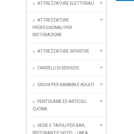
ATTREZZATURE ELETTORALI
ATTREZZATURE
PROFESSIONALI PER
RISTORAZIONE
ATTREZZATURE SPORTIVE
CARRELLI DI SERVIZIO
GIOCHI PER BAMBINI E ADULTI
PENTOLAME ED ARTICOLI
CUCINA
SEDIE E TAVOLI PER BAR,
RISTORANTI E HOTEL - LINEA