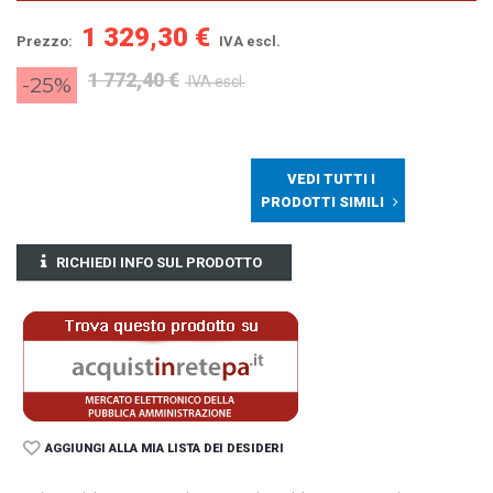
1 329,30 €
Prezzo:
IVA escl.
1 772,40 €
-25%
IVA escl.
VEDI TUTTI I
PRODOTTI SIMILI
RICHIEDI INFO SUL PRODOTTO
AGGIUNGI ALLA MIA LISTA DEI DESIDERI