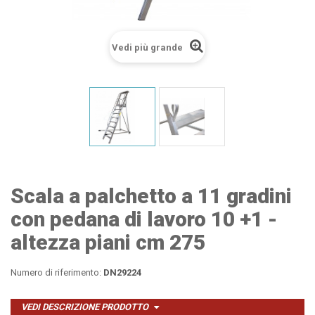
Vedi più grande
Scala a palchetto a 11 gradini
con pedana di lavoro 10 +1 -
altezza piani cm 275
Numero di riferimento:
DN29224
VEDI DESCRIZIONE PRODOTTO