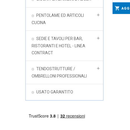
AGG
PENTOLAME ED ARTICOLI
CUCINA
SEDIE E TAVOLI PER BAR,
RISTORANTI E HOTEL - LINEA
CONTRACT
TENDOSTRUTTURE /
OMBRELLONI PROFESSIONALI
USATO GARANTITO