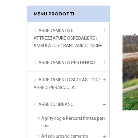
MENU PRODOTTI
ARREDAMENTO E
ATTREZZATURE OSPEDALIERE /
AMBULATORI/ SANITARI/ CLINICHE
ARREDAMENTO PER UFFICIO
ARREDAMENTO SCOLASTICO /
ARREDI PER SCUOLA
ARREDO URBANO
Agility dog e Percorsi fitness per
cani
Arredo urbano cemento