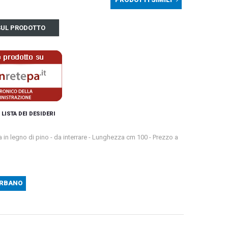
 SUL PRODOTTO
 LISTA DEI DESIDERI
 in legno di pino - da interrare - Lunghezza cm 100 - Prezzo a
URBANO