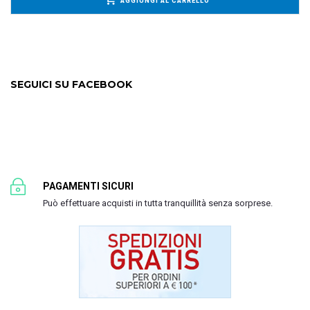
AGGIUNGI AL CARRELLO
SEGUICI SU FACEBOOK
PAGAMENTI SICURI
Può effettuare acquisti in tutta tranquillità senza sorprese.