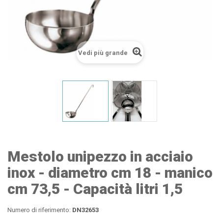
Vedi più grande
Mestolo unipezzo in acciaio
inox - diametro cm 18 - manico
cm 73,5 - Capacità litri 1,5
Numero di riferimento:
DN32653