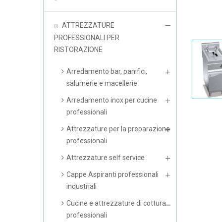
ATTREZZATURE
PROFESSIONALI PER
RISTORAZIONE
Arredamento bar, panifici,
salumerie e macellerie
Arredamento inox per cucine
professionali
Attrezzature per la preparazione
professionali
Attrezzature self service
Cappe Aspiranti professionali
industriali
Cucine e attrezzature di cottura
professionali