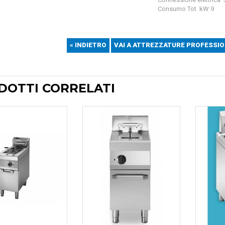
Consumo Tot kW 9
« INDIETRO
VAI A ATTREZZATURE PROFESSIO
DOTTI CORRELATI