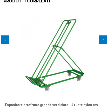
PRODOTTI CORRELATI
‹
›
Espositore ortofrutta grande verniciato - 4 ruote nylon cm