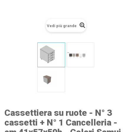
Vedi più grande
Cassettiera su ruote - N° 3
cassetti + N° 1 Cancelleria -