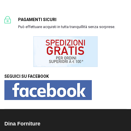
PAGAMENTI SICURI
Può effettuare acquisti in tutta tranquillità senza sorprese.
SEGUICI SU FACEBOOK
Dina Forniture