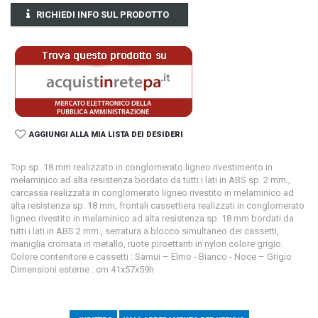
RICHIEDI INFO SUL PRODOTTO
AGGIUNGI ALLA MIA LISTA DEI DESIDERI
Top sp. 18 mm realizzato in conglomerato ligneo rivestimento in
melaminico ad alta resistenza bordato da tutti i lati in ABS sp. 2 mm.,
carcassa realizzata in conglomerato ligneo rivestito in melaminico ad
alta resistenza sp. 18 mm, frontali cassettiera realizzati in conglomerato
ligneo rivestito in melaminico ad alta resistenza sp. 18 mm bordati da
tutti i lati in ABS 2 mm., serratura a blocco simultaneo dei cassetti,
maniglia cromata in metallo, ruote piroettanti in nylon colore grigio.
Colore contenitore e cassetti : Samui – Elmo - Bianco - Noce
– Grigio
Dimensioni esterne : cm 41x57x59h