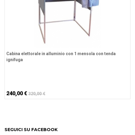
Cabina elettorale in alluminio con 1 mensola con tenda
ignifuga
240,00 €
320,00 €
SEGUICI SU FACEBOOK