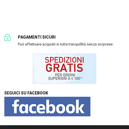
PAGAMENTI SICURI
Può effettuare acquisti in tutta tranquillità senza sorprese.
SEGUICI SU FACEBOOK