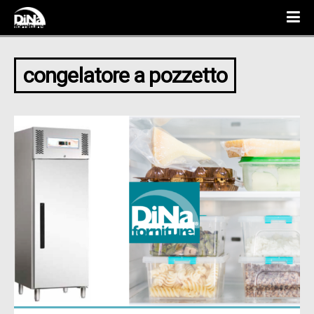
congelatore a pozzetto