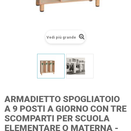
Vedi più grande
ARMADIETTO SPOGLIATOIO
A 9 POSTI A GIORNO CON TRE
SCOMPARTI PER SCUOLA
ELEMENTARE O MATERNA -