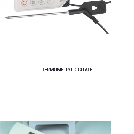
TERMOMETRO DIGITALE