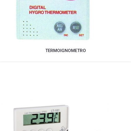
TERMOIGNOMETRO