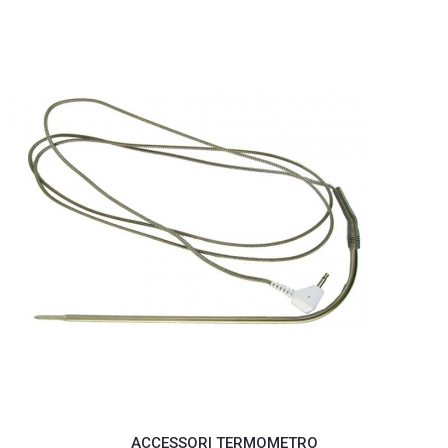
ACCESSORI TERMOMETRO