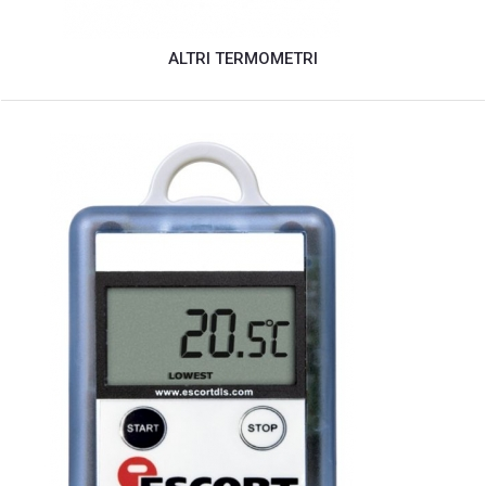
ALTRI TERMOMETRI