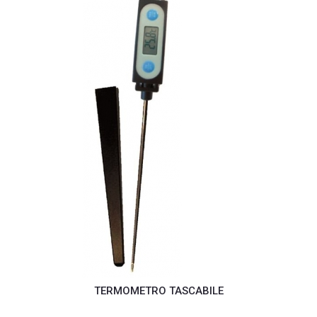
TERMOMETRO TASCABILE