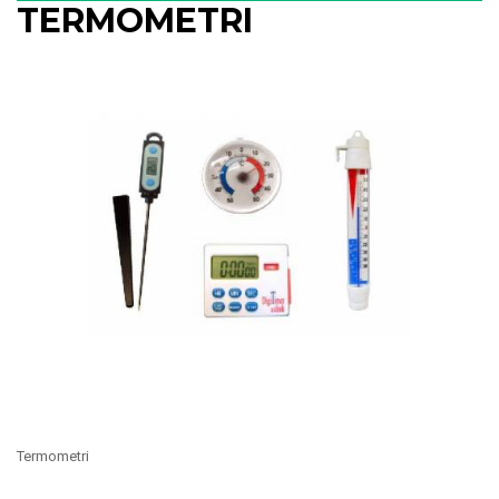
TERMOMETRI
Termometri