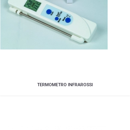
TERMOMETRO INFRAROSSI