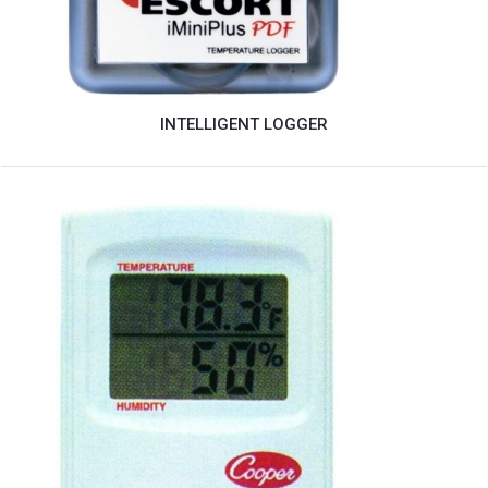
INTELLIGENT LOGGER