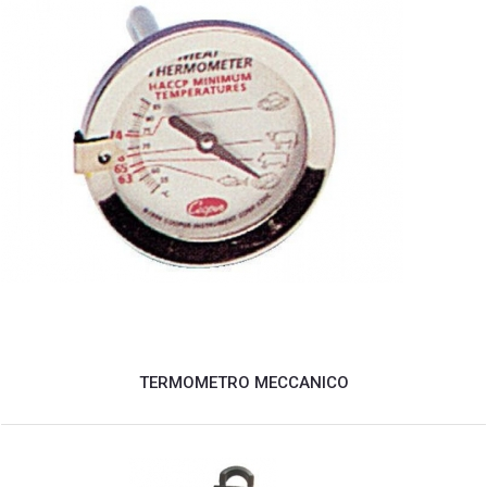
TERMOMETRO MECCANICO