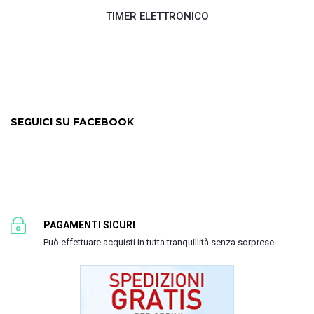
TIMER ELETTRONICO
SEGUICI SU FACEBOOK
PAGAMENTI SICURI
Può effettuare acquisti in tutta tranquillità senza sorprese.