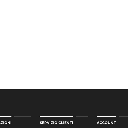
ZIONI
SERVIZIO CLIENTI
ACCOUNT