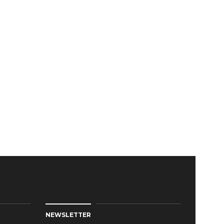
NEWSLETTER