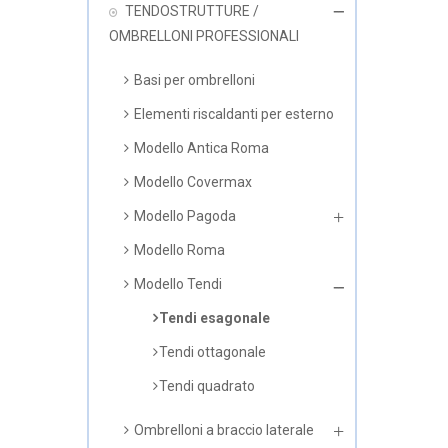
TENDOSTRUTTURE /
OMBRELLONI PROFESSIONALI
Basi per ombrelloni
Elementi riscaldanti per esterno
Modello Antica Roma
Modello Covermax
Modello Pagoda
Modello Roma
Modello Tendi
Tendi esagonale
Tendi ottagonale
Tendi quadrato
Ombrelloni a braccio laterale