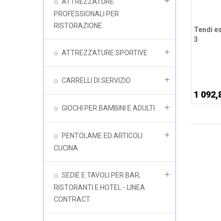
ATTREZZATURE
PROFESSIONALI PER
RISTORAZIONE
Tendi e
3
ATTREZZATURE SPORTIVE
CARRELLI DI SERVIZIO
1 092,
GIOCHI PER BAMBINI E ADULTI
PENTOLAME ED ARTICOLI
CUCINA
SEDIE E TAVOLI PER BAR,
RISTORANTI E HOTEL - LINEA
CONTRACT