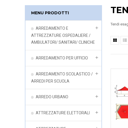
TE
MENU PRODOTTI
Tendi esa
ARREDAMENTO E
ATTREZZATURE OSPEDALIERE /
AMBULATORI/ SANITARI/ CLINICHE
ARREDAMENTO PER UFFICIO
ARREDAMENTO SCOLASTICO /
ARREDI PER SCUOLA
ARREDO URBANO
ATTREZZATURE ELETTORALI