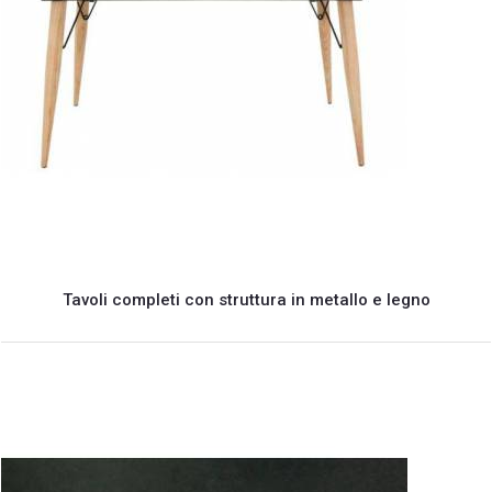
Tavoli completi con struttura in metallo e legno