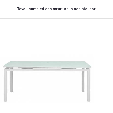
Tavoli completi con struttura in acciaio inox