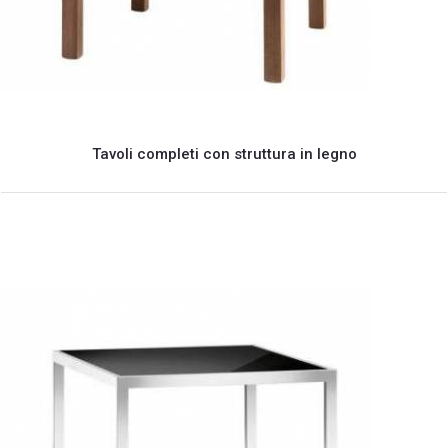
Tavoli completi con struttura in legno