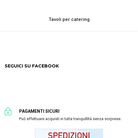
Tavoli per catering
SEGUICI SU FACEBOOK
PAGAMENTI SICURI
Può effettuare acquisti in tutta tranquillità senza sorprese.