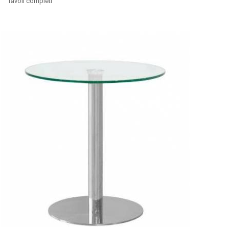
Tavoli completi