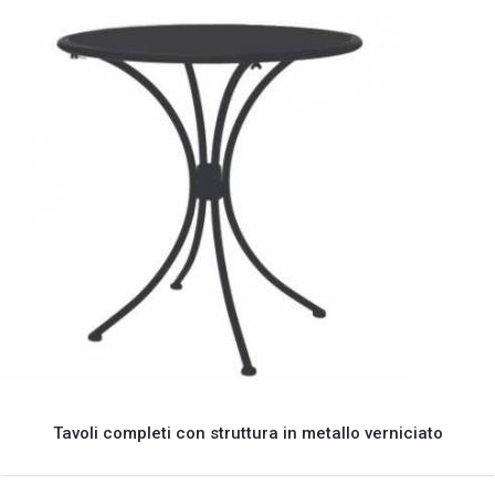
Tavoli completi con struttura in metallo verniciato