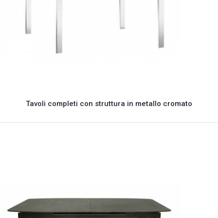
Tavoli completi con struttura in metallo cromato