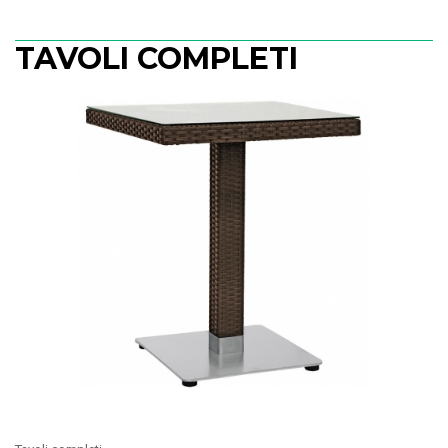
TAVOLI COMPLETI