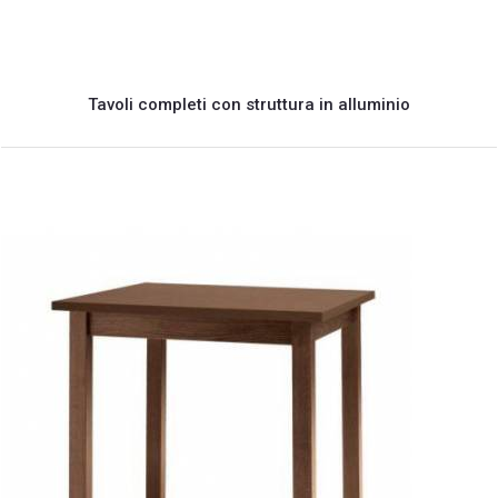
Tavoli completi con struttura in alluminio