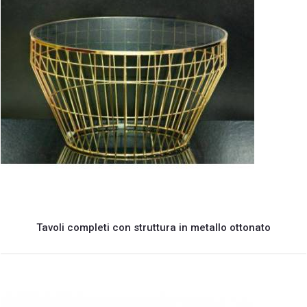
Tavoli completi con struttura in metallo ottonato