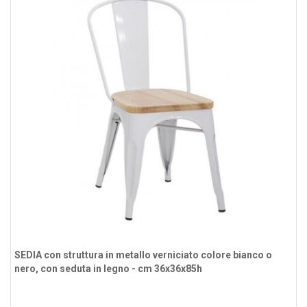
SEDIA con struttura in metallo verniciato colore bianco o
nero, con seduta in legno - cm 36x36x85h