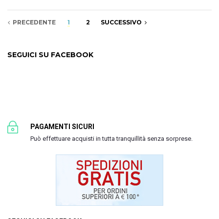
PRECEDENTE
1
2
SUCCESSIVO
SEGUICI SU FACEBOOK
PAGAMENTI SICURI
Può effettuare acquisti in tutta tranquillità senza sorprese.