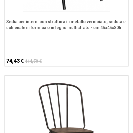
Sedia per interni con struttura in metallo verniciato, seduta e
schienale in formica o in legno multistrato - cm 45x45x80h
74,43 €
114,50 €