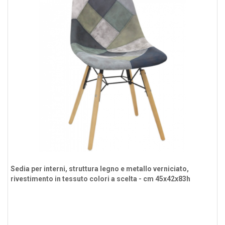
Sedia per interni, struttura legno e metallo verniciato,
rivestimento in tessuto colori a scelta - cm 45x42x83h