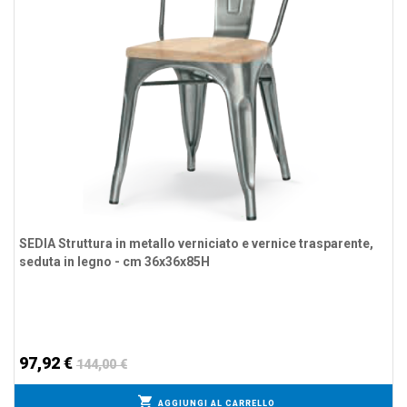
SEDIA Struttura in metallo verniciato e vernice trasparente,
seduta in legno - cm 36x36x85H
97,92 €
144,00 €
AGGIUNGI AL CARRELLO