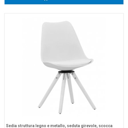
Sedia struttura legno e metallo, seduta girevole, scocca