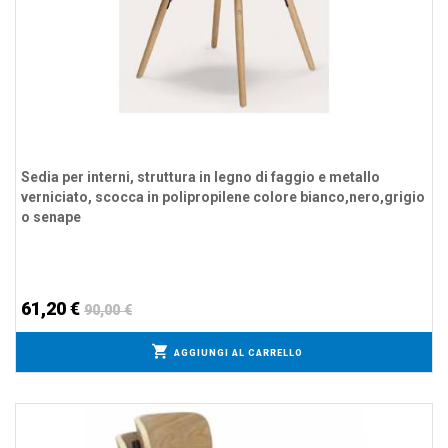
Sedia per interni, struttura in legno di faggio e metallo
verniciato, scocca in polipropilene colore bianco,nero,grigio
o senape
61,20 €
90,00 €
AGGIUNGI AL CARRELLO