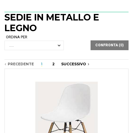
SEDIE IN METALLO E
LEGNO
ORDINA PER
CONFRONTA (
0
)
PRECEDENTE
1
2
SUCCESSIVO