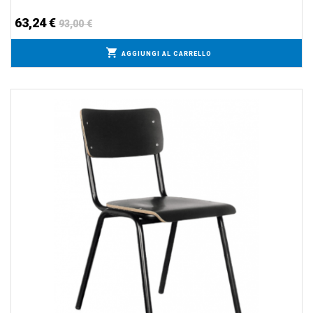
63,24 €
93,00 €
AGGIUNGI AL CARRELLO