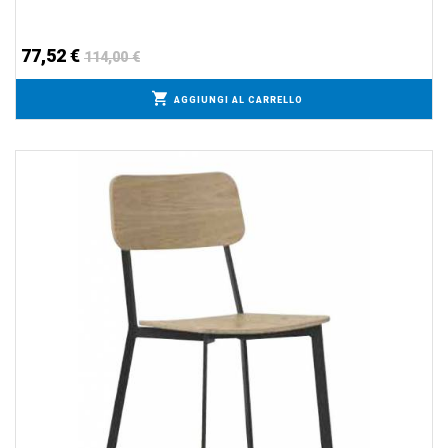
77,52 €
114,00 €
AGGIUNGI AL CARRELLO