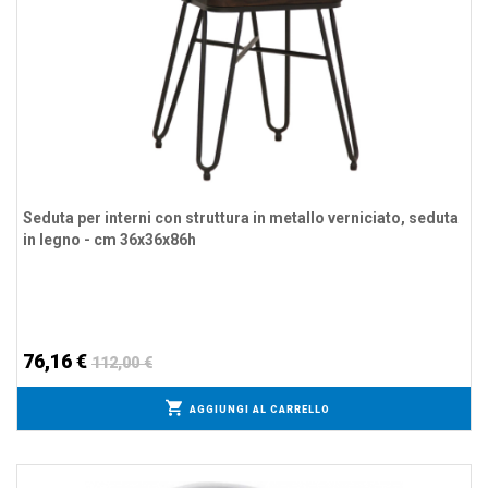
Seduta per interni con struttura in metallo verniciato, seduta
in legno - cm 36x36x86h
76,16 €
112,00 €
AGGIUNGI AL CARRELLO