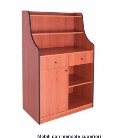
Mobili con mensole superiori