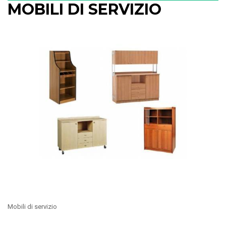
MOBILI DI SERVIZIO
Mobili di servizio