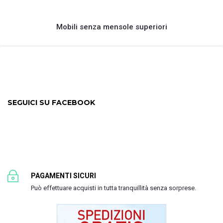
Mobili senza mensole superiori
SEGUICI SU FACEBOOK
PAGAMENTI SICURI
Può effettuare acquisti in tutta tranquillità senza sorprese.