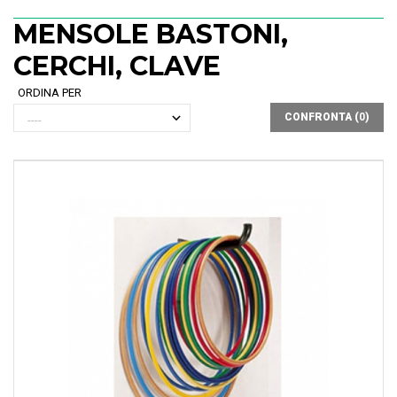
MENSOLE BASTONI,
CERCHI, CLAVE
ORDINA PER
CONFRONTA (
0
)