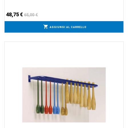
48,75 €
65,00 €
AGGIUNGI AL CARRELLO