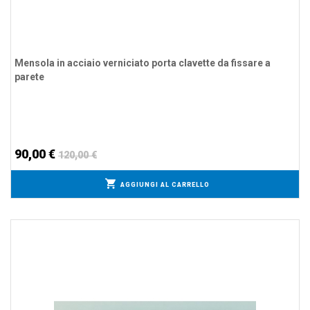
Mensola in acciaio verniciato porta clavette da fissare a
parete
90,00 €
120,00 €
AGGIUNGI AL CARRELLO