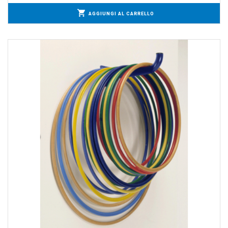
AGGIUNGI AL CARRELLO