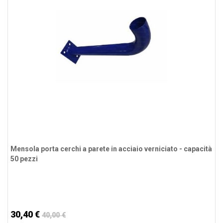
Mensola porta cerchi a parete in acciaio verniciato - capacità
50 pezzi
30,40 €
40,00 €