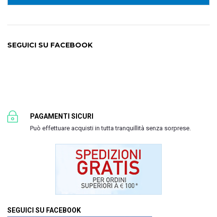
SEGUICI SU FACEBOOK
PAGAMENTI SICURI
Può effettuare acquisti in tutta tranquillità senza sorprese.
SEGUICI SU FACEBOOK