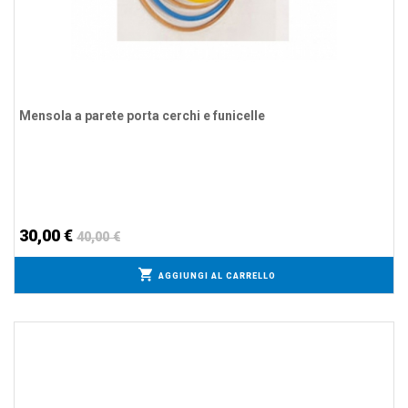
Mensola a parete porta cerchi e funicelle
30,00 €
40,00 €
AGGIUNGI AL CARRELLO