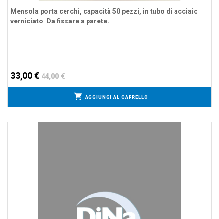
Mensola porta cerchi, capacità 50 pezzi, in tubo di acciaio
verniciato. Da fissare a parete.
33,00 €
44,00 €
AGGIUNGI AL CARRELLO