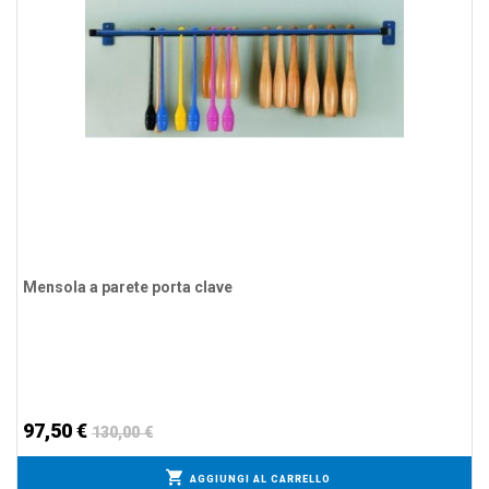
Mensola a parete porta clave
97,50 €
130,00 €
AGGIUNGI AL CARRELLO