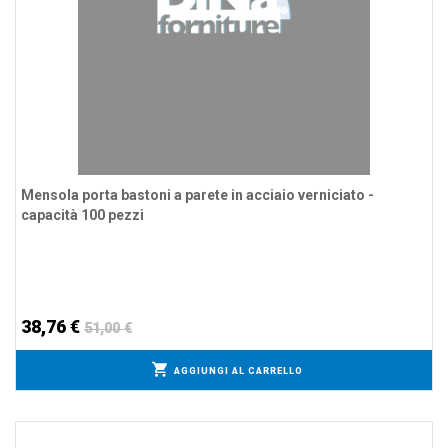
Mensola porta bastoni a parete in acciaio verniciato -
capacità 100 pezzi
38,76 €
51,00 €
AGGIUNGI AL CARRELLO