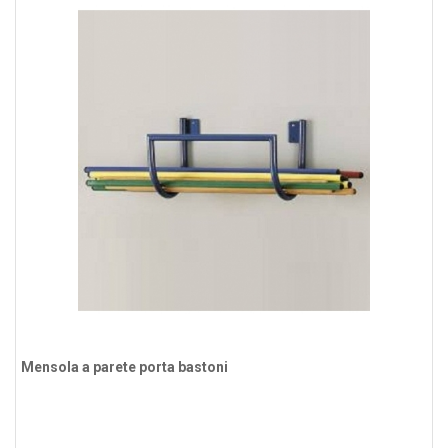
Mensola a parete porta bastoni