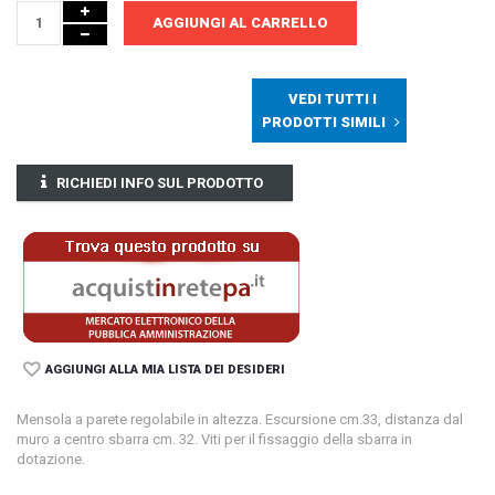
AGGIUNGI AL CARRELLO
VEDI TUTTI I
PRODOTTI SIMILI
RICHIEDI INFO SUL PRODOTTO
AGGIUNGI ALLA MIA LISTA DEI DESIDERI
Mensola a parete regolabile in altezza. Escursione cm.33, distanza dal
muro a centro sbarra cm. 32. Viti per il fissaggio della sbarra in
dotazione.