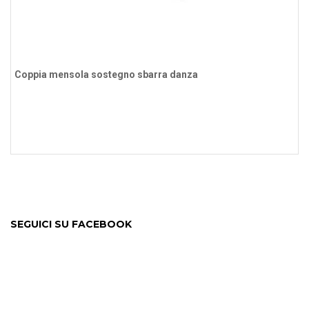
Coppia mensola sostegno sbarra danza
SEGUICI SU FACEBOOK