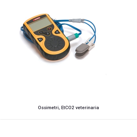
Ossimetri, EtCO2 veterinaria