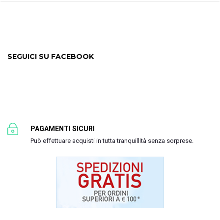
SEGUICI SU FACEBOOK
PAGAMENTI SICURI
Può effettuare acquisti in tutta tranquillità senza sorprese.