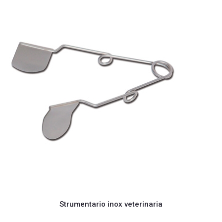
Strumentario inox veterinaria