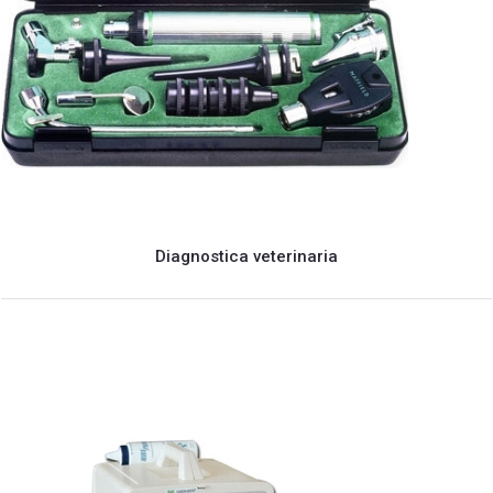
Diagnostica veterinaria