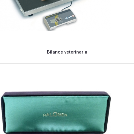
Bilance veterinaria