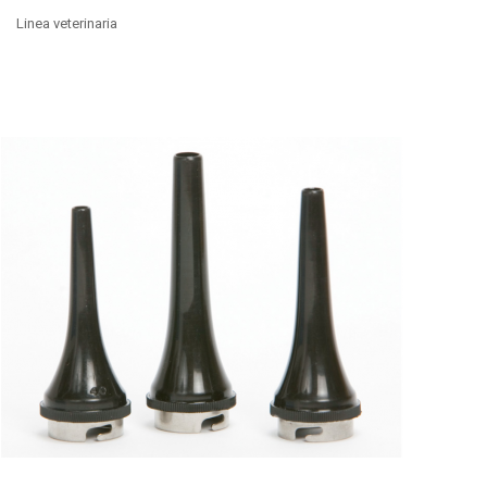
Linea veterinaria