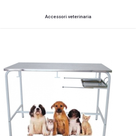
Accessori veterinaria