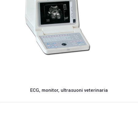
ECG, monitor, ultrasuoni veterinaria