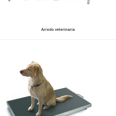
Arredo veterinaria