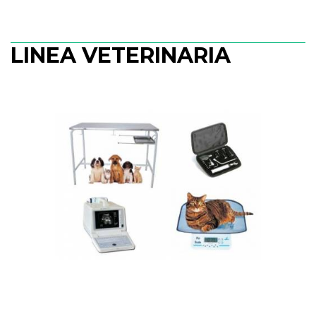
LINEA VETERINARIA