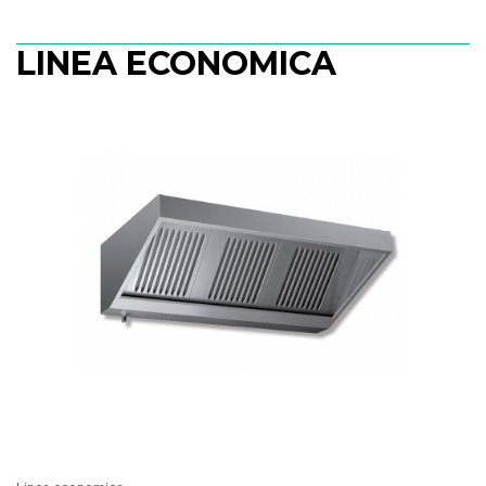
LINEA ECONOMICA