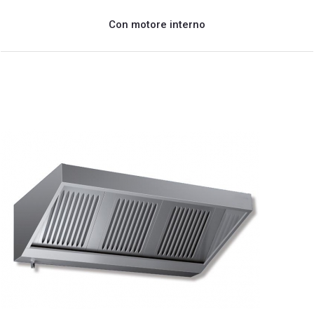
Con motore interno