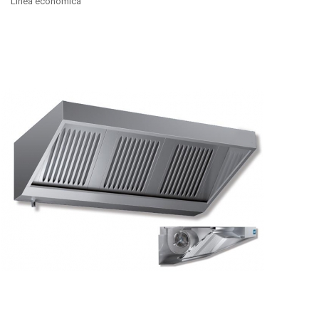
Linea economica