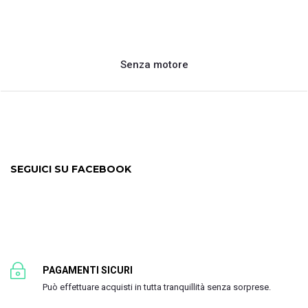
Senza motore
SEGUICI SU FACEBOOK
PAGAMENTI SICURI
Può effettuare acquisti in tutta tranquillità senza sorprese.