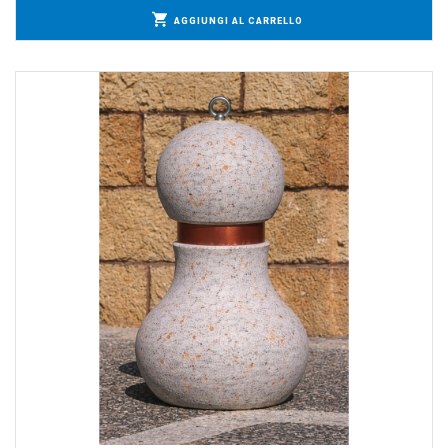
AGGIUNGI AL CARRELLO