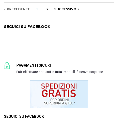
PRECEDENTE
1
2
SUCCESSIVO
SEGUICI SU FACEBOOK
PAGAMENTI SICURI
Può effettuare acquisti in tutta tranquillità senza sorprese.
SEGUICI SU FACEBOOK