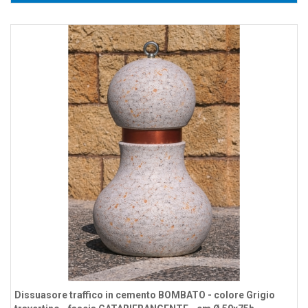
Dissuasore traffico in cemento BOMBATO - colore Grigio