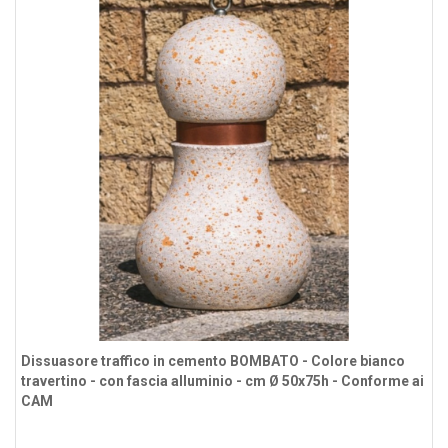
Dissuasore traffico in cemento BOMBATO - Colore bianco
travertino - con fascia alluminio - cm Ø 50x75h - Conforme ai
CAM