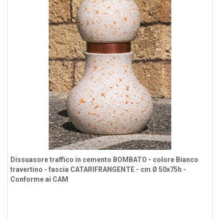
Dissuasore traffico in cemento BOMBATO - colore Bianco
travertino - fascia CATARIFRANGENTE - cm Ø 50x75h -
Conforme ai CAM