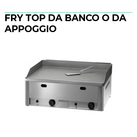
FRY TOP DA BANCO O DA
APPOGGIO