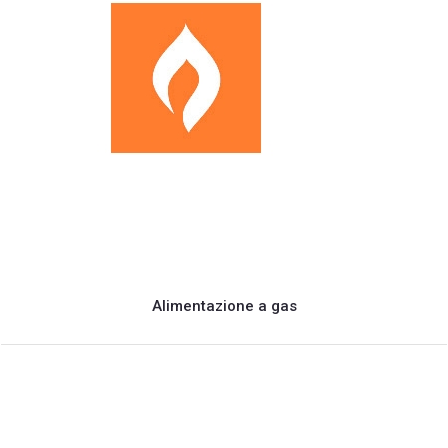
Alimentazione a gas