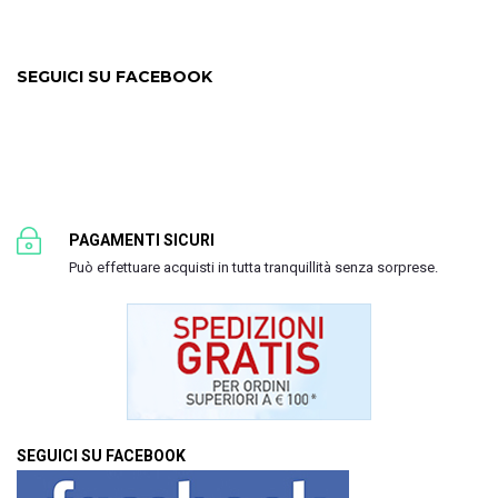
SEGUICI SU FACEBOOK
PAGAMENTI SICURI
Può effettuare acquisti in tutta tranquillità senza sorprese.
SEGUICI SU FACEBOOK