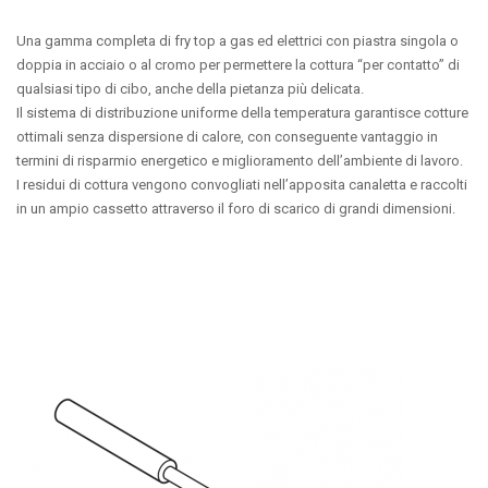
Una gamma completa di fry top a gas ed elettrici con piastra singola o
doppia in acciaio o al cromo per permettere la cottura “per contatto” di
qualsiasi tipo di cibo, anche della pietanza più delicata.
Il sistema di distribuzione uniforme della temperatura garantisce cotture
ottimali senza dispersione di calore, con conseguente vantaggio in
termini di risparmio energetico e miglioramento dell’ambiente di lavoro.
I residui di cottura vengono convogliati nell’apposita canaletta e raccolti
in un ampio cassetto attraverso il foro di scarico di grandi dimensioni.