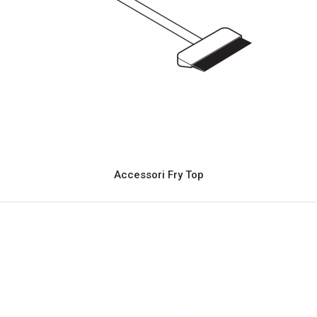
Accessori Fry Top