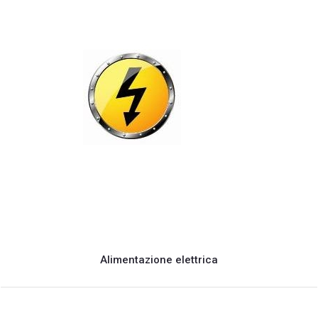
Alimentazione elettrica