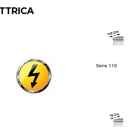
TTRICA
Serie 110