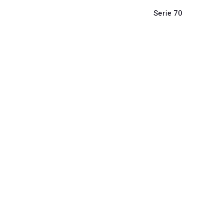
Serie 70