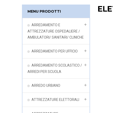
ELE
MENU PRODOTTI
ARREDAMENTO E
ATTREZZATURE OSPEDALIERE /
AMBULATORI/ SANITARI/ CLINICHE
ARREDAMENTO PER UFFICIO
ARREDAMENTO SCOLASTICO /
ARREDI PER SCUOLA
ARREDO URBANO
ATTREZZATURE ELETTORALI