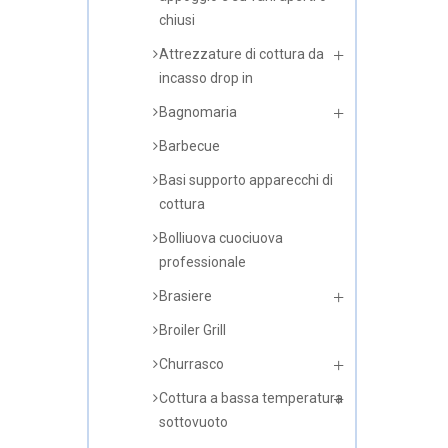
chiusi
Attrezzature di cottura da
incasso drop in
Bagnomaria
Barbecue
Basi supporto apparecchi di
cottura
Bolliuova cuociuova
professionale
Brasiere
Broiler Grill
Churrasco
Cottura a bassa temperatura
sottovuoto