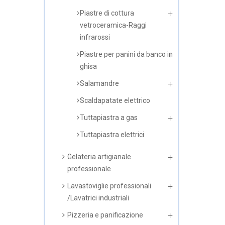
Piastre di cottura
vetroceramica-Raggi
infrarossi
Piastre per panini da banco in
ghisa
Salamandre
Scaldapatate elettrico
Tuttapiastra a gas
Tuttapiastra elettrici
Gelateria artigianale
professionale
Lavastoviglie professionali
/Lavatrici industriali
Pizzeria e panificazione