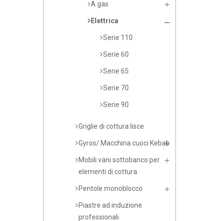
A gas
Elettrica
Serie 110
Serie 60
Serie 65
Serie 70
Serie 90
Griglie di cottura lisce
Gyros/ Macchina cuoci Kebab
Mobili vani sottobanco per
elementi di cottura
Pentole monoblocco
Piastre ad induzione
professionali