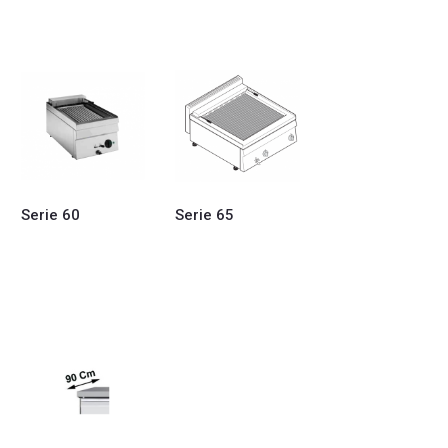
Serie 60
Serie 65