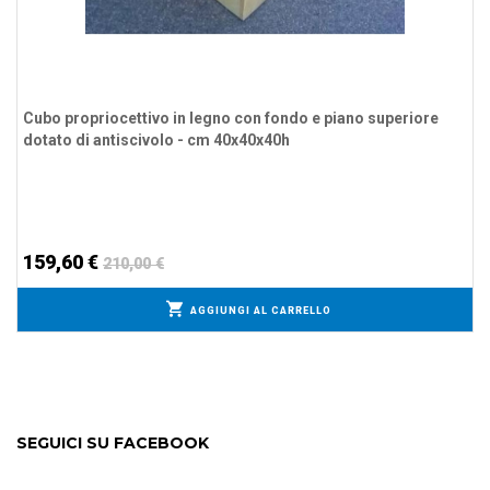
Cubo propriocettivo in legno con fondo e piano superiore
dotato di antiscivolo - cm 40x40x40h
159,60 €
210,00 €
AGGIUNGI AL CARRELLO
SEGUICI SU FACEBOOK