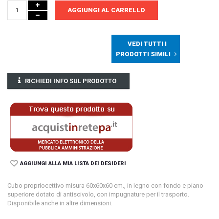
AGGIUNGI AL CARRELLO
VEDI TUTTI I
PRODOTTI SIMILI
RICHIEDI INFO SUL PRODOTTO
AGGIUNGI ALLA MIA LISTA DEI DESIDERI
Cubo propriocettivo misura 60x60x60 cm., in legno con fondo e piano
superiore dotato di antiscivolo, con impugnature per il trasporto.
Disponibile anche in altre dimensioni.