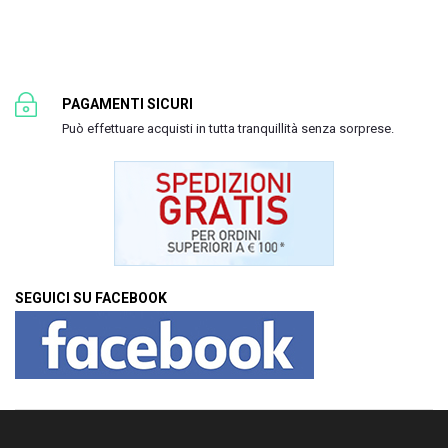
PAGAMENTI SICURI
Può effettuare acquisti in tutta tranquillità senza sorprese.
SEGUICI SU FACEBOOK