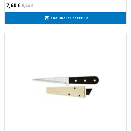
7,60 €
8,44 €
AGGIUNGI AL CARRELLO