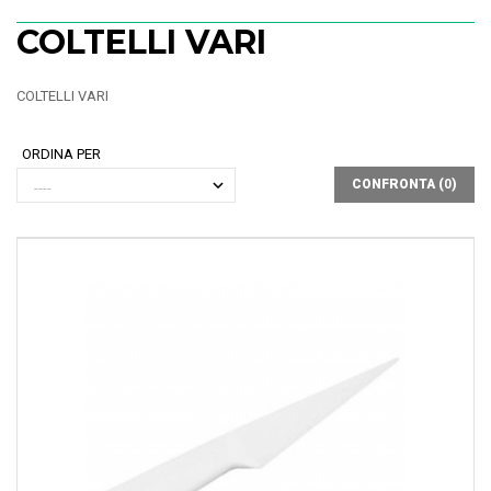
COLTELLI VARI
COLTELLI VARI
ORDINA PER
CONFRONTA (
0
)