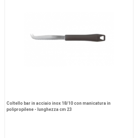
Coltello bar in acciaio inox 18/10 con manicatura in
polipropilene - lunghezza cm 23