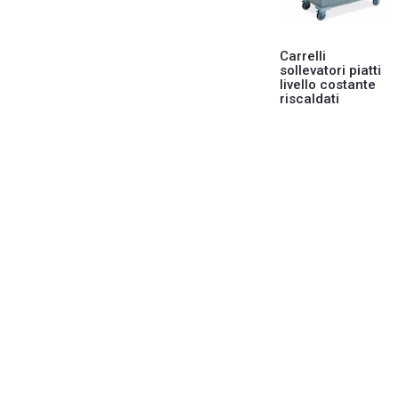
Carrelli
sollevatori piatti
livello costante
riscaldati