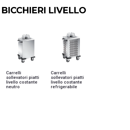
 BICCHIERI LIVELLO
Carrelli
Carrelli
sollevatori piatti
sollevatori piatti
livello costante
livello costante
neutro
refrigerabile