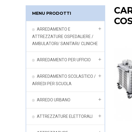
CAR
MENU PRODOTTI
CO
ARREDAMENTO E
ATTREZZATURE OSPEDALIERE /
AMBULATORI/ SANITARI/ CLINICHE
ARREDAMENTO PER UFFICIO
ARREDAMENTO SCOLASTICO /
ARREDI PER SCUOLA
ARREDO URBANO
ATTREZZATURE ELETTORALI