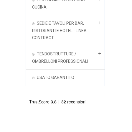
CUCINA
SEDIE E TAVOLI PER BAR,
RISTORANTI E HOTEL - LINEA
CONTRACT
TENDOSTRUTTURE /
OMBRELLONI PROFESSIONALI
USATO GARANTITO