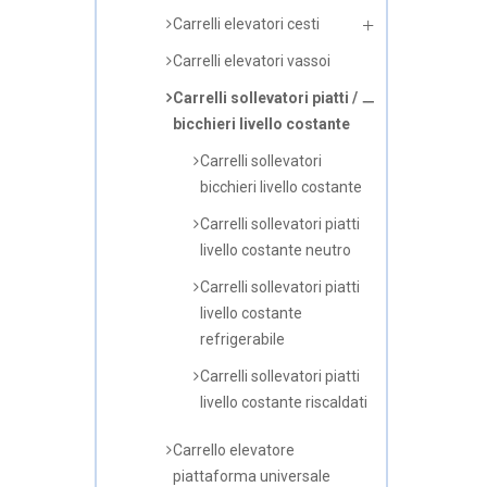
Carrelli elevatori cesti
Carrelli elevatori vassoi
Carrelli sollevatori piatti /
bicchieri livello costante
Carrelli sollevatori
bicchieri livello costante
Carrelli sollevatori piatti
livello costante neutro
Carrelli sollevatori piatti
livello costante
refrigerabile
Carrelli sollevatori piatti
livello costante riscaldati
Carrello elevatore
piattaforma universale