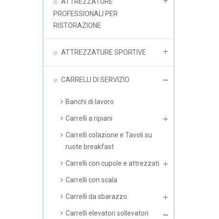
ATTREZZATURE
PROFESSIONALI PER
RISTORAZIONE
ATTREZZATURE SPORTIVE
CARRELLI DI SERVIZIO
Banchi di lavoro
Carrelli a ripiani
Carrelli colazione e Tavoli su
ruote breakfast
Carrelli con cupole e attrezzati
Carrelli con scala
Carrelli da sbarazzo
Carrelli elevatori sollevatori