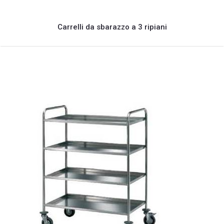
Carrelli da sbarazzo a 3 ripiani