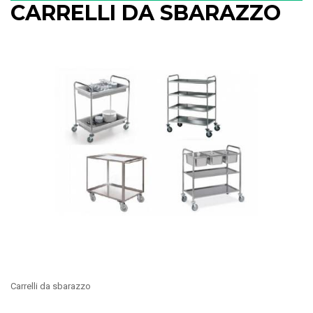
CARRELLI DA SBARAZZO
Carrelli da sbarazzo