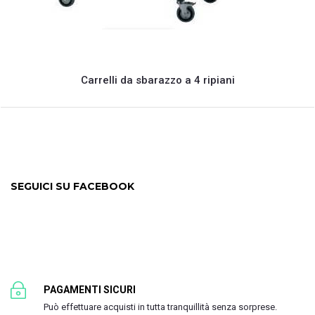
Carrelli da sbarazzo a 4 ripiani
SEGUICI SU FACEBOOK
PAGAMENTI SICURI
Può effettuare acquisti in tutta tranquillità senza sorprese.