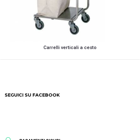
Carrelli verticali a cesto
SEGUICI SU FACEBOOK