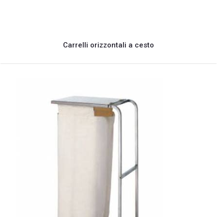
Carrelli orizzontali a cesto