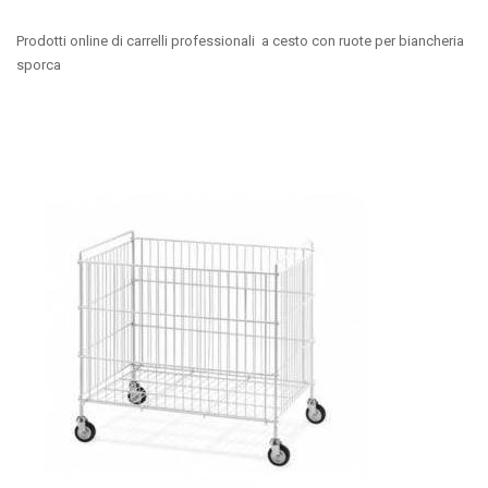
Prodotti online di carrelli professionali a cesto con ruote per biancheria
sporca