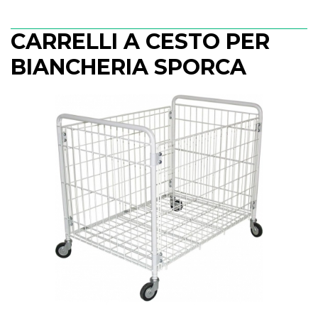
CARRELLI A CESTO PER
BIANCHERIA SPORCA