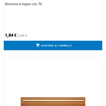
Bastone in legno cm.70
1,84 €
2,45 €
AGGIUNGI AL CARRELLO