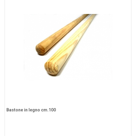
Bastone in legno cm.100