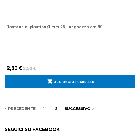
Bastone di plastica Ø mm 25, lunghezza cm 80
2,63 €
3,50 €
AGGIUNGI AL CARRELLO
PRECEDENTE
1
2
SUCCESSIVO
SEGUICI SU FACEBOOK