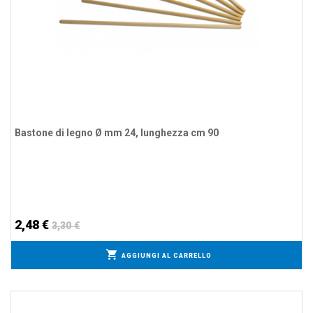
Bastone di legno Ø mm 24, lunghezza cm 90
2,48 €
3,30 €
AGGIUNGI AL CARRELLO