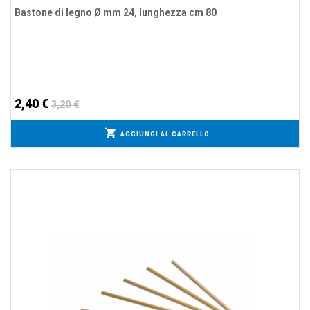
Bastone di legno Ø mm 24, lunghezza cm 80
2,40 €
3,20 €
AGGIUNGI AL CARRELLO