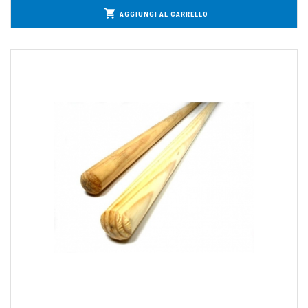
AGGIUNGI AL CARRELLO