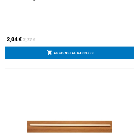
2,04 €
2,72 €
AGGIUNGI AL CARRELLO