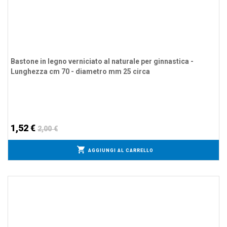
Bastone in legno verniciato al naturale per ginnastica -
Lunghezza cm 70 - diametro mm 25 circa
1,52 €
2,00 €
AGGIUNGI AL CARRELLO