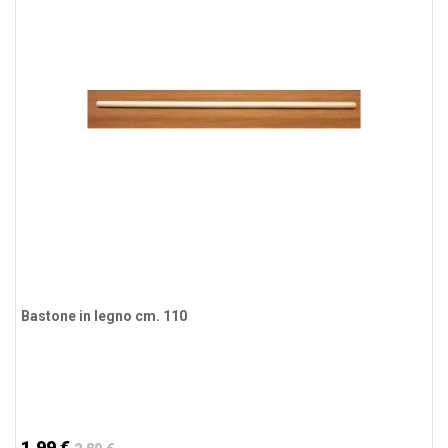
Bastone in legno cm. 110
1,99 €