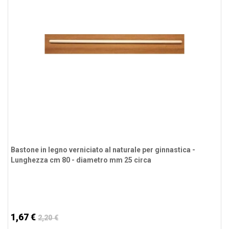
Bastone in legno verniciato al naturale per ginnastica -
Lunghezza cm 80 - diametro mm 25 circa
1,67 €
2,20 €