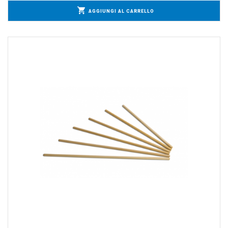
AGGIUNGI AL CARRELLO