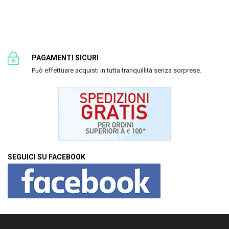
PAGAMENTI SICURI
Può effettuare acquisti in tutta tranquillità senza sorprese.
SEGUICI SU FACEBOOK