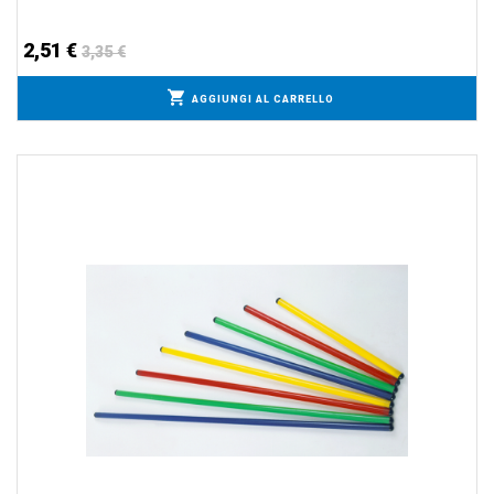
2,51 €
3,35 €
AGGIUNGI AL CARRELLO