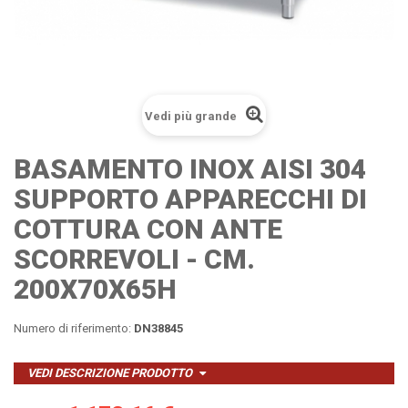
Vedi più grande
BASAMENTO INOX AISI 304
SUPPORTO APPARECCHI DI
COTTURA CON ANTE
SCORREVOLI - CM.
200X70X65H
Numero di riferimento:
DN38845
VEDI DESCRIZIONE PRODOTTO