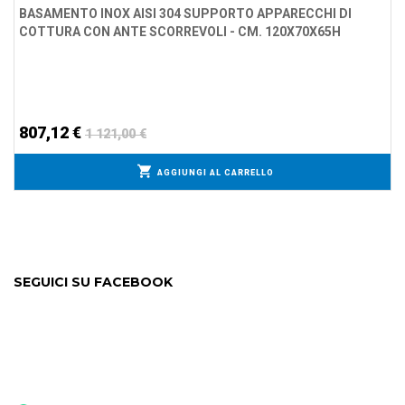
BASAMENTO INOX AISI 304 SUPPORTO APPARECCHI DI
COTTURA CON ANTE SCORREVOLI - CM. 120X70X65H
807,12 €
1 121,00 €
AGGIUNGI AL CARRELLO
SEGUICI SU FACEBOOK