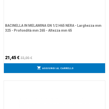
BACINELLA IN MELAMINA GN 1/2 H65 NERA - Larghezza mm
325 - Profondità mm 265 - Altezza mm 65
21,45 €
33,00 €
AGGIUNGI AL CARRELLO