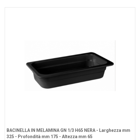
BACINELLA IN MELAMINA GN 1/3 H65 NERA - Larghezza mm
325 - Profondità mm 175 - Altezza mm 65