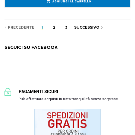
AGGIUNGI AL CARRELLO
PRECEDENTE
1
2
3
SUCCESSIVO
SEGUICI SU FACEBOOK
PAGAMENTI SICURI
Può effettuare acquisti in tutta tranquillità senza sorprese.