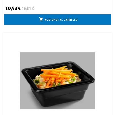
10,93 €
16,81 €
AGGIUNGI AL CARRELLO