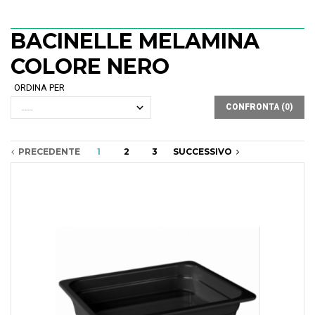
BACINELLE MELAMINA
COLORE NERO
ORDINA PER
CONFRONTA (
0
)
PRECEDENTE
1
2
3
SUCCESSIVO