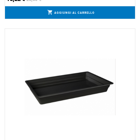
AGGIUNGI AL CARRELLO