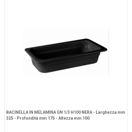
BACINELLA IN MELAMINA GN 1/3 H100 NERA - Larghezza mm
325 - Profondità mm 175 - Altezza mm 100