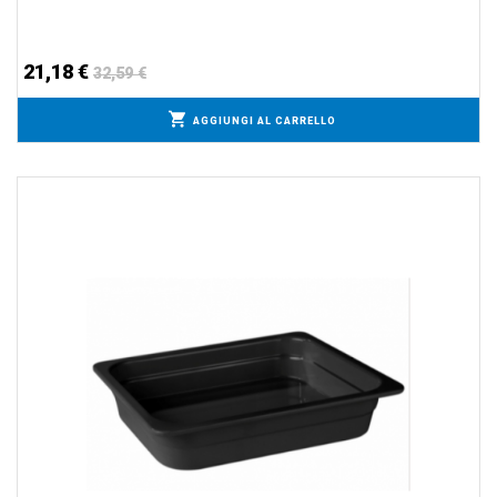
21,18 €
32,59 €
AGGIUNGI AL CARRELLO