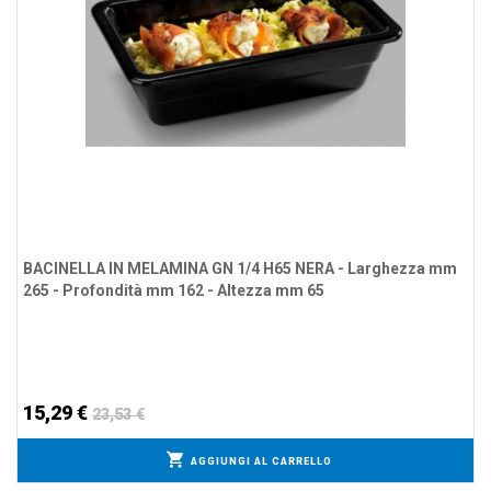
BACINELLA IN MELAMINA GN 1/4 H65 NERA - Larghezza mm
265 - Profondità mm 162 - Altezza mm 65
15,29 €
23,53 €
AGGIUNGI AL CARRELLO