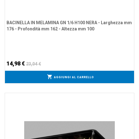
BACINELLA IN MELAMINA GN 1/6 H100 NERA - Larghezza mm
176 - Profondità mm 162 - Altezza mm 100
14,98 €
23,04 €
AGGIUNGI AL CARRELLO