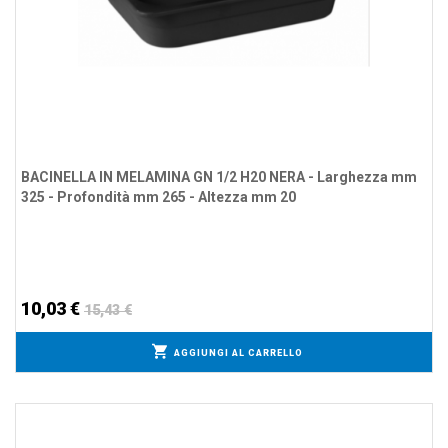
BACINELLA IN MELAMINA GN 1/2 H20 NERA - Larghezza mm
325 - Profondità mm 265 - Altezza mm 20
10,03 €
15,43 €
AGGIUNGI AL CARRELLO