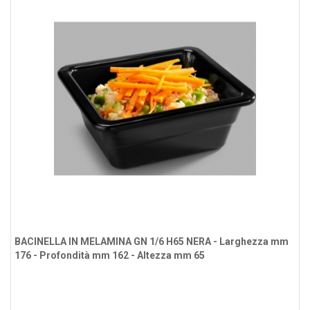
BACINELLA IN MELAMINA GN 1/6 H65 NERA - Larghezza mm
176 - Profondità mm 162 - Altezza mm 65