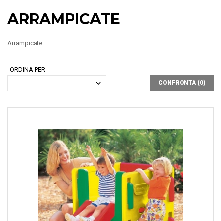
ARRAMPICATE
Arrampicate
ORDINA PER
CONFRONTA (
0
)