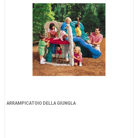
ARRAMPICATOIO DELLA GIUNGLA