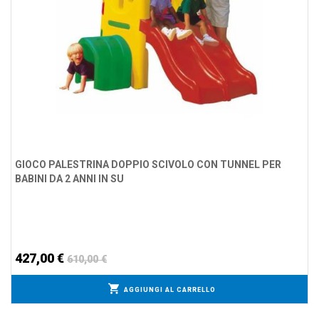
GIOCO PALESTRINA DOPPIO SCIVOLO CON TUNNEL PER
BABINI DA 2 ANNI IN SU
427,00 €
610,00 €
AGGIUNGI AL CARRELLO