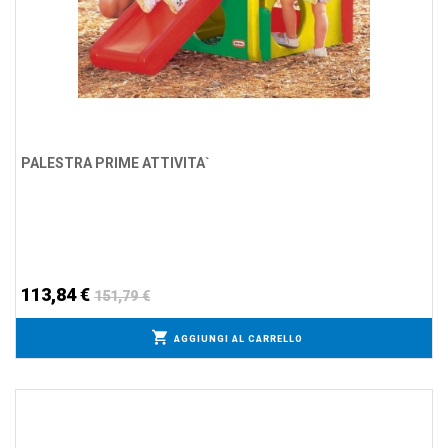
PALESTRA PRIME ATTIVITA`
113,84 €
151,79 €
AGGIUNGI AL CARRELLO