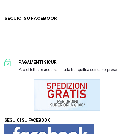
SEGUICI SU FACEBOOK
PAGAMENTI SICURI
Può effettuare acquisti in tutta tranquillità senza sorprese.
SEGUICI SU FACEBOOK