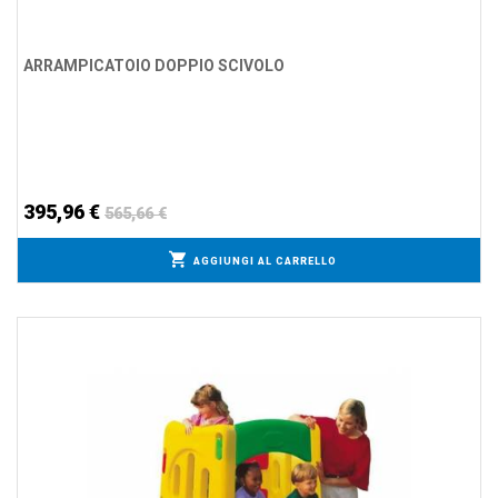
ARRAMPICATOIO DOPPIO SCIVOLO
395,96 €
565,66 €
AGGIUNGI AL CARRELLO