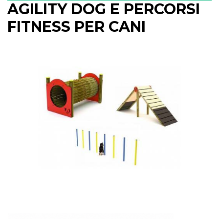
AGILITY DOG E PERCORSI
FITNESS PER CANI