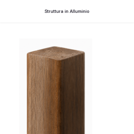
Struttura in Alluminio