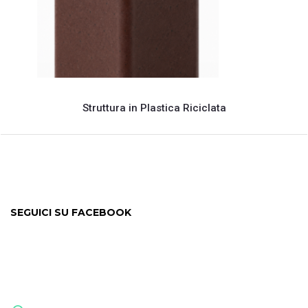
Struttura in Plastica Riciclata
SEGUICI SU FACEBOOK