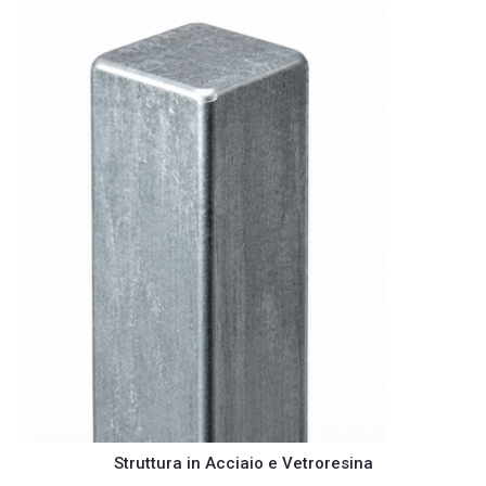
Struttura in Acciaio e Vetroresina