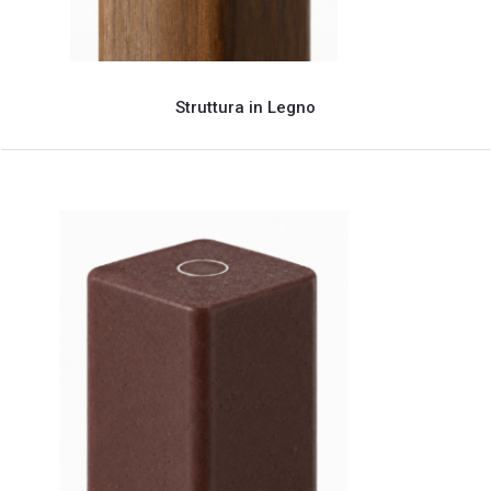
Struttura in Legno