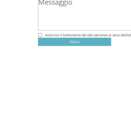
Autorizzo il trattamento dei dati personali ai sensi dell’Art