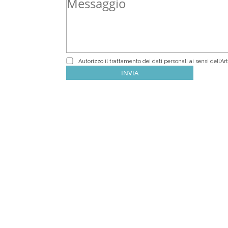
Autorizzo il trattamento dei dati personali ai sensi dell’Art